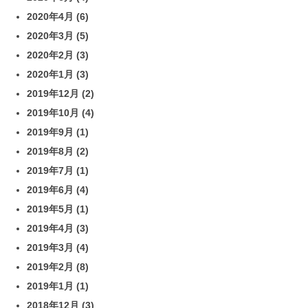
2020年4月
(6)
2020年3月
(5)
2020年2月
(3)
2020年1月
(3)
2019年12月
(2)
2019年10月
(4)
2019年9月
(1)
2019年8月
(2)
2019年7月
(1)
2019年6月
(4)
2019年5月
(1)
2019年4月
(3)
2019年3月
(4)
2019年2月
(8)
2019年1月
(1)
2018年12月
(3)