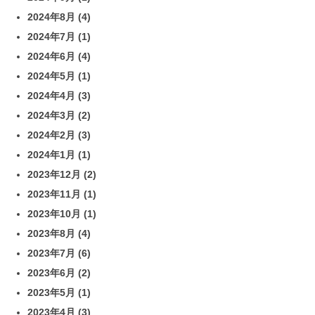
2024年8月
(4)
2024年7月
(1)
2024年6月
(4)
2024年5月
(1)
2024年4月
(3)
2024年3月
(2)
2024年2月
(3)
2024年1月
(1)
2023年12月
(2)
2023年11月
(1)
2023年10月
(1)
2023年8月
(4)
2023年7月
(6)
2023年6月
(2)
2023年5月
(1)
2023年4月
(3)