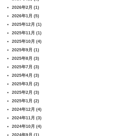
2026年2月
(1)
2026年1月
(5)
2025年12月
(1)
2025年11月
(1)
2025年10月
(4)
2025年9月
(1)
2025年8月
(3)
2025年7月
(3)
2025年4月
(3)
2025年3月
(2)
2025年2月
(3)
2025年1月
(2)
2024年12月
(4)
2024年11月
(3)
2024年10月
(4)
2024年9月
(1)