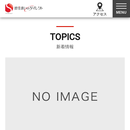
MENU
アクセス
TOPICS
新着情報