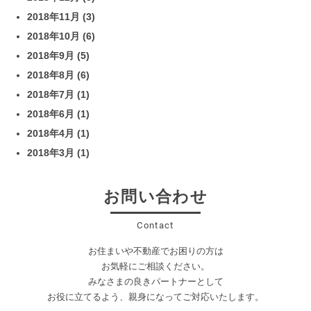
2018年11月
(3)
2018年10月
(6)
2018年9月
(5)
2018年8月
(6)
2018年7月
(1)
2018年6月
(1)
2018年4月
(1)
2018年3月
(1)
お問い合わせ
Contact
お住まいや不動産でお困りの方は
お気軽にご相談ください。
みなさまの良きパートナーとして
お役に立てるよう、親身になってご対応いたします。