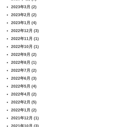
2023年3月
(2)
2023年2月
(2)
2023年1月
(4)
2022年12月
(3)
2022年11月
(1)
2022年10月
(1)
2022年9月
(2)
2022年8月
(1)
2022年7月
(2)
2022年6月
(3)
2022年5月
(4)
2022年4月
(2)
2022年2月
(5)
2022年1月
(2)
2021年12月
(1)
2021年10月
(3)