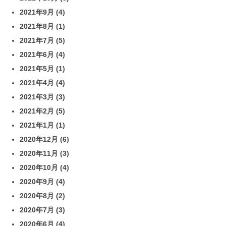
2021年9月
(4)
2021年8月
(1)
2021年7月
(5)
2021年6月
(4)
2021年5月
(1)
2021年4月
(4)
2021年3月
(3)
2021年2月
(5)
2021年1月
(1)
2020年12月
(6)
2020年11月
(3)
2020年10月
(4)
2020年9月
(4)
2020年8月
(2)
2020年7月
(3)
2020年6月
(4)