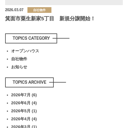
2026.03.07
自社物件
箕面市粟生新家5丁目 新規分譲開始！
TOPICS CATEGORY
オープンハウス
自社物件
お知らせ
TOPICS ARCHIVE
2026年7月
(6)
2026年6月
(4)
2026年5月
(1)
2026年4月
(4)
2026年3月
(1)