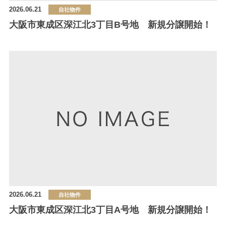
2026.06.21
自社物件
大阪市東成区深江北3丁目B号地 新規分譲開始！
2026.06.21
自社物件
大阪市東成区深江北3丁目A号地 新規分譲開始！