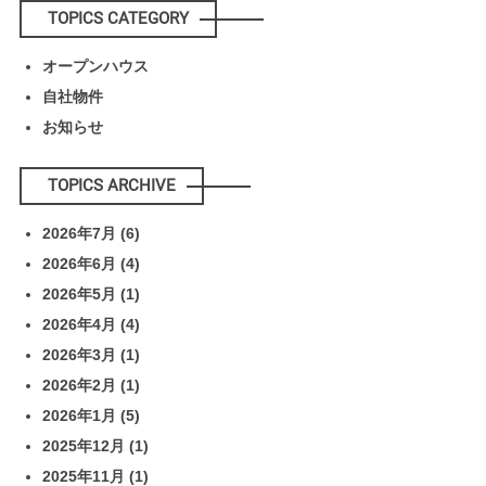
TOPICS CATEGORY
オープンハウス
自社物件
お知らせ
TOPICS ARCHIVE
2026年7月
(6)
2026年6月
(4)
2026年5月
(1)
2026年4月
(4)
2026年3月
(1)
2026年2月
(1)
2026年1月
(5)
2025年12月
(1)
2025年11月
(1)