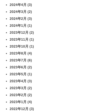
2024年4月
(3)
2024年3月
(2)
2024年2月
(3)
2024年1月
(1)
2023年12月
(2)
2023年11月
(1)
2023年10月
(1)
2023年8月
(4)
2023年7月
(6)
2023年6月
(2)
2023年5月
(1)
2023年4月
(3)
2023年3月
(2)
2023年2月
(2)
2023年1月
(4)
2022年12月
(3)