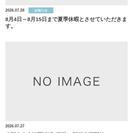
2026.07.28
お知らせ
8月4日～8月15日まで夏季休暇とさせていただきま
す。
2026.07.27