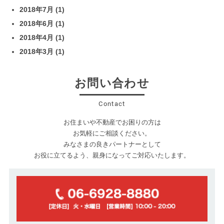
2018年7月
(1)
2018年6月
(1)
2018年4月
(1)
2018年3月
(1)
お問い合わせ
Contact
お住まいや不動産でお困りの方は
お気軽にご相談ください。
みなさまの良きパートナーとして
お役に立てるよう、親身になってご対応いたします。