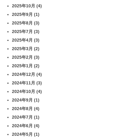
2025年10月
(4)
2025年9月
(1)
2025年8月
(3)
2025年7月
(3)
2025年4月
(3)
2025年3月
(2)
2025年2月
(3)
2025年1月
(2)
2024年12月
(4)
2024年11月
(3)
2024年10月
(4)
2024年9月
(1)
2024年8月
(4)
2024年7月
(1)
2024年6月
(4)
2024年5月
(1)