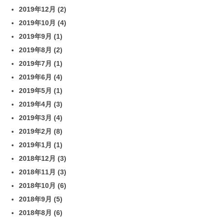
2019年12月
(2)
2019年10月
(4)
2019年9月
(1)
2019年8月
(2)
2019年7月
(1)
2019年6月
(4)
2019年5月
(1)
2019年4月
(3)
2019年3月
(4)
2019年2月
(8)
2019年1月
(1)
2018年12月
(3)
2018年11月
(3)
2018年10月
(6)
2018年9月
(5)
2018年8月
(6)