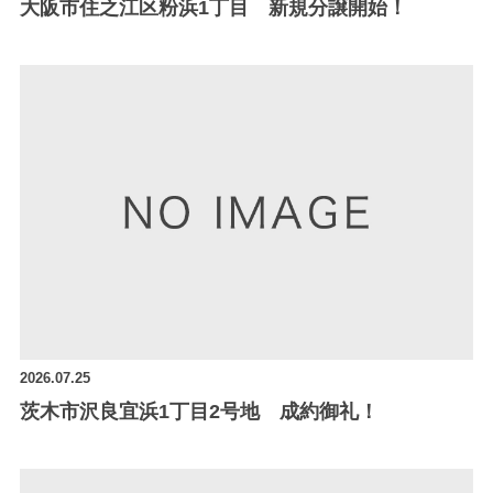
大阪市住之江区粉浜1丁目 新規分譲開始！
2026.07.25
茨木市沢良宜浜1丁目2号地 成約御礼！