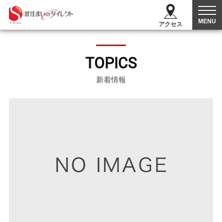
MENU
アクセス
TOPICS
新着情報