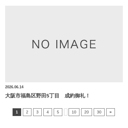
2026.06.14
大阪市福島区野田5丁目 成約御礼！
1
2
3
4
5
10
20
30
»