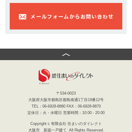
〒534-0023
大阪府大阪市都島区都島南通1丁目19番12号
TEL：06-6928-8880 FAX：06-6928-8870
定休日：火・水曜日 営業時間：10:00 - 20:00
Copyright c 有限会社 住まいのダイレクト
大阪市 新築一戸建て. All Rights Reserved.