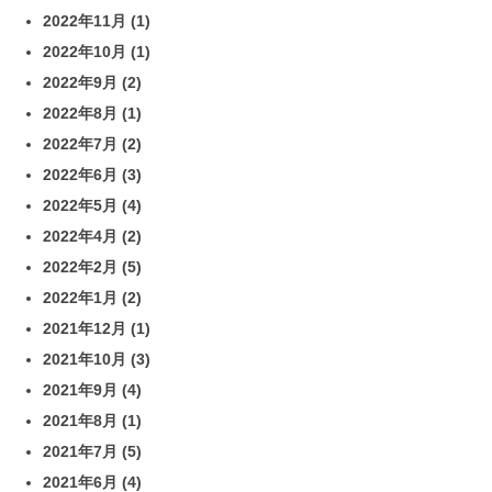
2022年11月
(1)
2022年10月
(1)
2022年9月
(2)
2022年8月
(1)
2022年7月
(2)
2022年6月
(3)
2022年5月
(4)
2022年4月
(2)
2022年2月
(5)
2022年1月
(2)
2021年12月
(1)
2021年10月
(3)
2021年9月
(4)
2021年8月
(1)
2021年7月
(5)
2021年6月
(4)