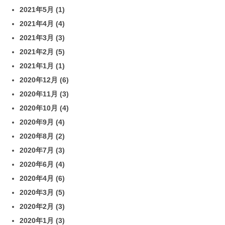
2021年5月
(1)
2021年4月
(4)
2021年3月
(3)
2021年2月
(5)
2021年1月
(1)
2020年12月
(6)
2020年11月
(3)
2020年10月
(4)
2020年9月
(4)
2020年8月
(2)
2020年7月
(3)
2020年6月
(4)
2020年4月
(6)
2020年3月
(5)
2020年2月
(3)
2020年1月
(3)