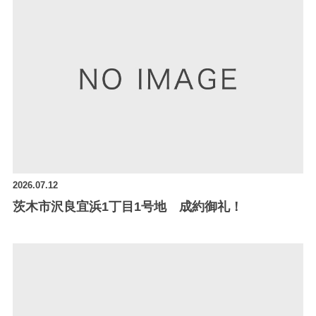
2026.07.12
茨木市沢良宜浜1丁目1号地 成約御礼！