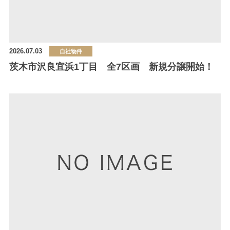
2026.07.03
自社物件
茨木市沢良宜浜1丁目 全7区画 新規分譲開始！