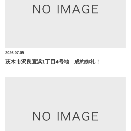
2026.07.05
茨木市沢良宜浜1丁目4号地 成約御礼！