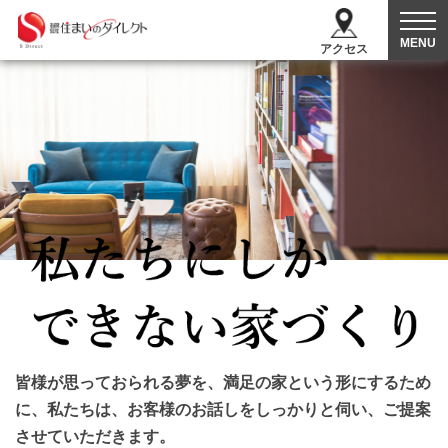
MENU
アクセス
皆様が思っておられる夢を、満足の家という形にするため
に、
私たちは、お客様のお話しをしっかりと伺い、ご提案
させていただきます。