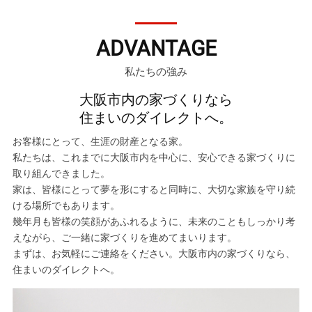
ADVANTAGE
私たちの強み
大阪市内の家づくりなら
住まいのダイレクトへ。
お客様にとって、生涯の財産となる家。
私たちは、これまでに大阪市内を中心に、安心できる家づくりに
取り組んできました。
家は、皆様にとって夢を形にすると同時に、大切な家族を守り続
ける場所でもあります。
幾年月も皆様の笑顔があふれるように、未来のこともしっかり考
えながら、
ご一緒に家づくりを進めてまいります。
まずは、お気軽にご連絡をください。大阪市内の家づくりなら、
住まいのダイレクトへ。