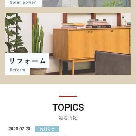
TOPICS
新着情報
2026.07.28
お知らせ