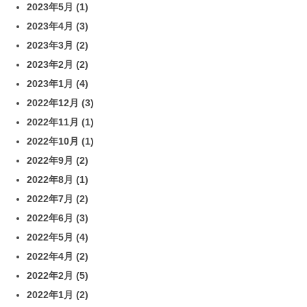
2023年5月
(1)
2023年4月
(3)
2023年3月
(2)
2023年2月
(2)
2023年1月
(4)
2022年12月
(3)
2022年11月
(1)
2022年10月
(1)
2022年9月
(2)
2022年8月
(1)
2022年7月
(2)
2022年6月
(3)
2022年5月
(4)
2022年4月
(2)
2022年2月
(5)
2022年1月
(2)