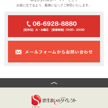
お役に立てるよう、親身になってご対応いたします。