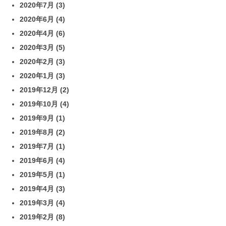
2020年7月
(3)
2020年6月
(4)
2020年4月
(6)
2020年3月
(5)
2020年2月
(3)
2020年1月
(3)
2019年12月
(2)
2019年10月
(4)
2019年9月
(1)
2019年8月
(2)
2019年7月
(1)
2019年6月
(4)
2019年5月
(1)
2019年4月
(3)
2019年3月
(4)
2019年2月
(8)