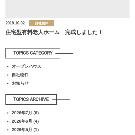
2018.10.02
自社物件
住宅型有料老人ホーム 完成しました！
TOPICS CATEGORY
オープンハウス
自社物件
お知らせ
TOPICS ARCHIVE
2026年7月
(6)
2026年6月
(4)
2026年5月
(1)