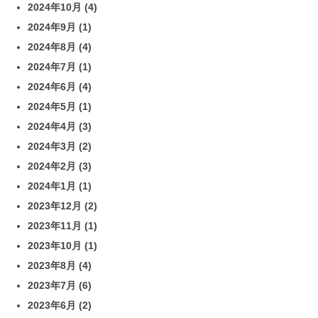
2024年10月
(4)
2024年9月
(1)
2024年8月
(4)
2024年7月
(1)
2024年6月
(4)
2024年5月
(1)
2024年4月
(3)
2024年3月
(2)
2024年2月
(3)
2024年1月
(1)
2023年12月
(2)
2023年11月
(1)
2023年10月
(1)
2023年8月
(4)
2023年7月
(6)
2023年6月
(2)