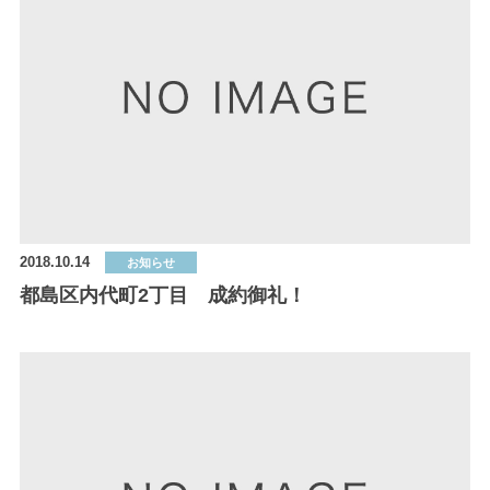
2018.10.14
お知らせ
都島区内代町2丁目 成約御礼！