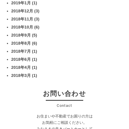
2019年1月
(1)
2018年12月
(3)
2018年11月
(3)
2018年10月
(6)
2018年9月
(5)
2018年8月
(6)
2018年7月
(1)
2018年6月
(1)
2018年4月
(1)
2018年3月
(1)
お問い合わせ
Contact
お住まいや不動産でお困りの方は
お気軽にご相談ください。
みなさまの良きパートナーとして