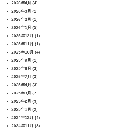
2026年4月
(4)
2026年3月
(1)
2026年2月
(1)
2026年1月
(5)
2025年12月
(1)
2025年11月
(1)
2025年10月
(4)
2025年9月
(1)
2025年8月
(3)
2025年7月
(3)
2025年4月
(3)
2025年3月
(2)
2025年2月
(3)
2025年1月
(2)
2024年12月
(4)
2024年11月
(3)