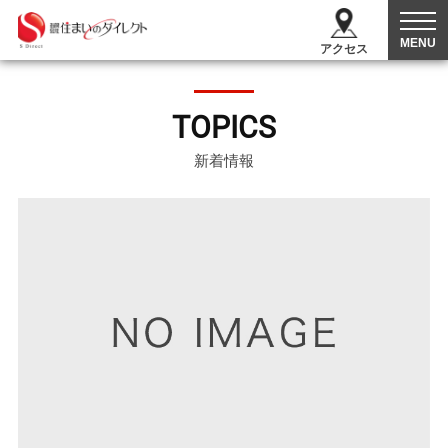
MENU
アクセス
TOPICS
新着情報