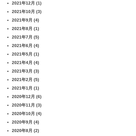
2021年12月
(1)
2021年10月
(3)
2021年9月
(4)
2021年8月
(1)
2021年7月
(5)
2021年6月
(4)
2021年5月
(1)
2021年4月
(4)
2021年3月
(3)
2021年2月
(5)
2021年1月
(1)
2020年12月
(6)
2020年11月
(3)
2020年10月
(4)
2020年9月
(4)
2020年8月
(2)