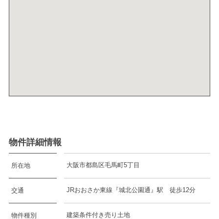
物件詳細情報
大阪市都島区毛馬町5丁目
所在地
JRおおさか東線『城北公園通』駅 徒歩12分
交通
建築条件付き売り土地
物件種別