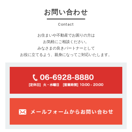
お問い合わせ
Contact
お住まいや不動産でお困りの方は
お気軽にご相談ください。
みなさまの良きパートナーとして
お役に立てるよう、親身になってご対応いたします。