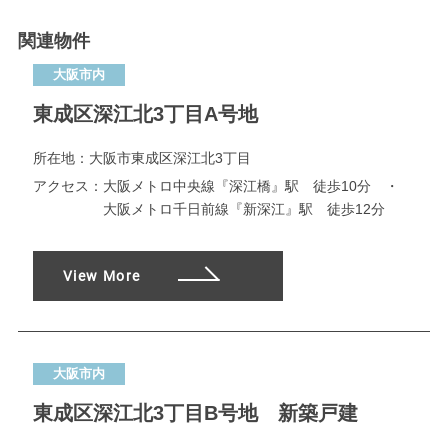
関連物件
大阪市内
東成区深江北3丁目A号地
所在地：
大阪市東成区深江北3丁目
アクセス：
大阪メトロ中央線『深江橋』駅 徒歩10分 ・
大阪メトロ千日前線『新深江』駅 徒歩12分
View More
大阪市内
東成区深江北3丁目B号地 新築戸建