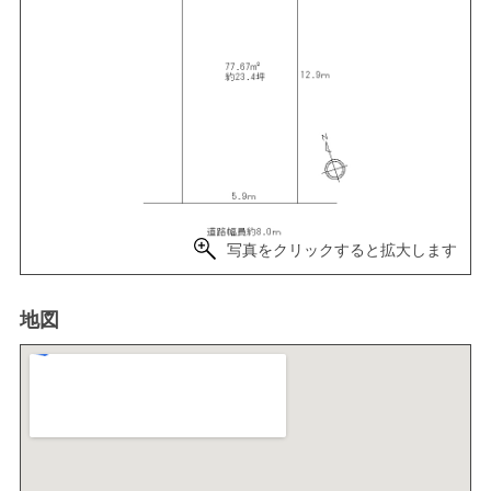
写真をクリックすると拡大します
地図