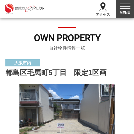
MENU
アクセス
OWN PROPERTY
自社物件情報一覧
大阪市内
都島区毛馬町5丁目 限定1区画