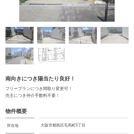
南向きにつき陽当たり良好！
フリープランにつき間取り変更可！
売主につき仲介手数料不要！
物件概要
大阪市都島区毛馬町5丁目
所在地