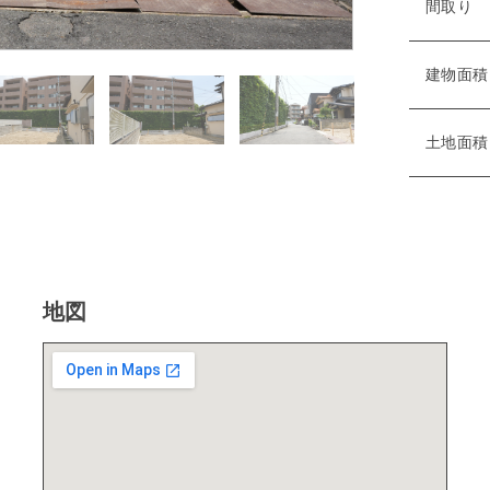
間取り
建物面積
土地面積
地図