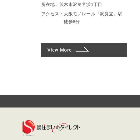
所在地：
茨木市沢良宜浜1丁目
アクセス：
大阪モノレール『沢良宜』駅
徒歩8分
View More