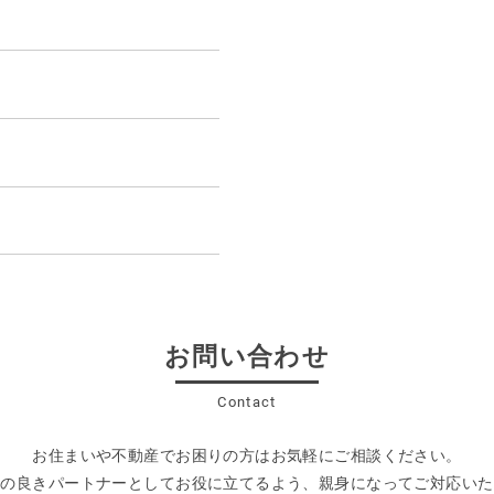
お問い合わせ
Contact
お住まいや不動産でお困りの方は
お気軽にご相談ください。
まの良きパートナーとして
お役に立てるよう、親身になってご対応いた