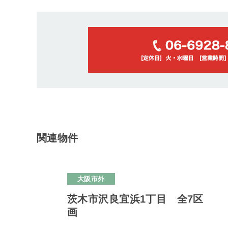
関連物件
大阪市外
茨木市沢良宜浜1丁目 全7区
画