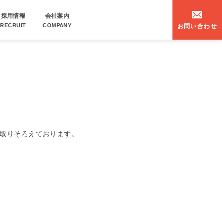
採用情報
会社案内
RECRUIT
COMPANY
お問い合わせ
取りそろえております。