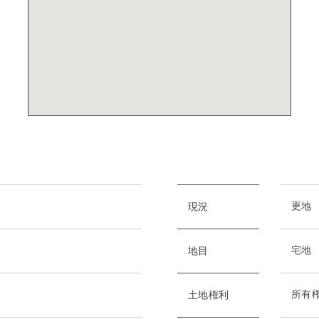
更地
現況
宅地
地目
所有
土地権利