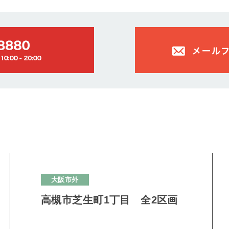
大阪市外
高槻市芝生町1丁目 全2区画