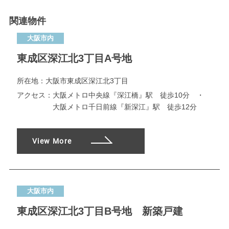
関連物件
大阪市内
東成区深江北3丁目A号地
所在地：
大阪市東成区深江北3丁目
アクセス：
大阪メトロ中央線『深江橋』駅 徒歩10分 ・
大阪メトロ千日前線『新深江』駅 徒歩12分
View More
大阪市内
東成区深江北3丁目B号地 新築戸建