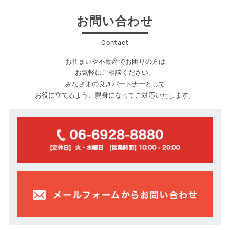
お問い合わせ
Contact
お住まいや不動産でお困りの方は
お気軽にご相談ください。
みなさまの良きパートナーとして
お役に立てるよう、親身になってご対応いたします。