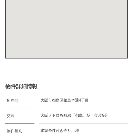
物件詳細情報
大阪市都島区都島本通4丁目
所在地
大阪メトロ谷町線『都島』駅 徒歩9分
交通
建築条件付き売り土地
物件種別