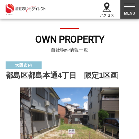
MENU
アクセス
OWN PROPERTY
自社物件情報一覧
大阪市内
都島区都島本通4丁目 限定1区画