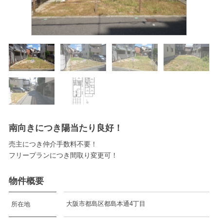
南向きにつき陽当たり良好！
売主につき仲介手数料不要！
フリープランにつき間取り変更可！
物件概要
大阪市都島区都島本通4丁目
所在地