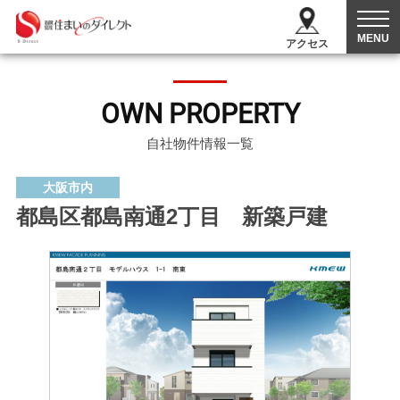
MENU
アクセス
OWN PROPERTY
自社物件情報一覧
大阪市内
都島区都島南通2丁目 新築戸建