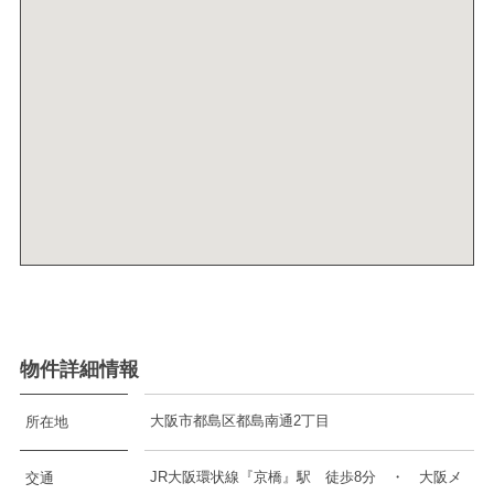
物件詳細情報
大阪市都島区都島南通2丁目
所在地
JR大阪環状線『京橋』駅 徒歩8分 ・ 大阪メ
交通