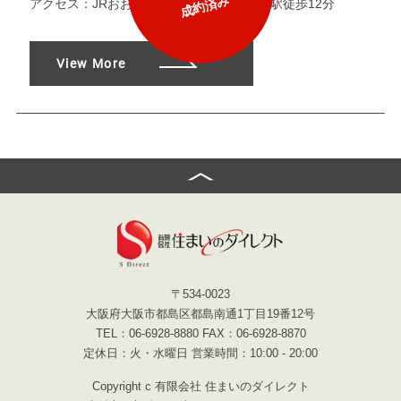
成約済み
アクセス：
JRおおさか東線『城北公園通』駅徒歩12分
View More
〒534-0023
大阪府大阪市都島区都島南通1丁目19番12号
TEL：06-6928-8880 FAX：06-6928-8870
定休日：火・水曜日 営業時間：10:00 - 20:00
Copyright c 有限会社 住まいのダイレクト