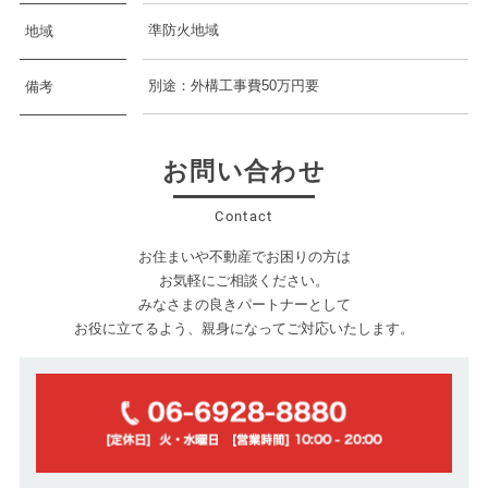
準防火地域
地域
別途：外構工事費50万円要
備考
お問い合わせ
Contact
お住まいや不動産でお困りの方は
お気軽にご相談ください。
みなさまの良きパートナーとして
お役に立てるよう、親身になってご対応いたします。