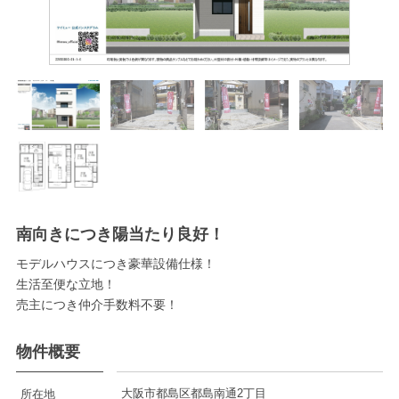
南向きにつき陽当たり良好！
モデルハウスにつき豪華設備仕様！
生活至便な立地！
売主につき仲介手数料不要！
物件概要
大阪市都島区都島南通2丁目
所在地