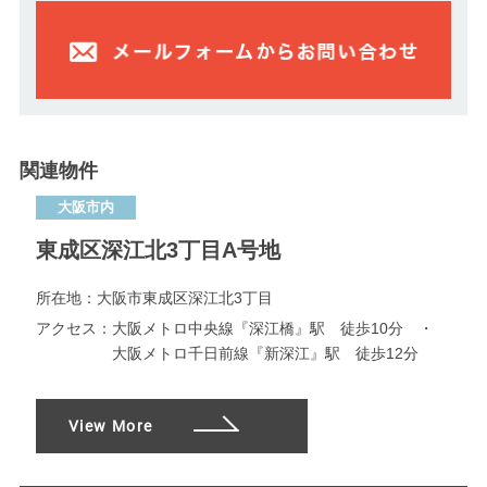
関連物件
大阪市内
東成区深江北3丁目A号地
所在地：
大阪市東成区深江北3丁目
アクセス：
大阪メトロ中央線『深江橋』駅 徒歩10分 ・
大阪メトロ千日前線『新深江』駅 徒歩12分
View More