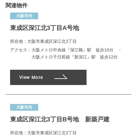
関連物件
大阪市内
東成区深江北3丁目A号地
所在地：
大阪市東成区深江北3丁目
アクセス：
大阪メトロ中央線『深江橋』駅 徒歩10分 ・
大阪メトロ千日前線『新深江』駅 徒歩12分
View More
大阪市内
東成区深江北3丁目B号地 新築戸建
所在地：
大阪市東成区深江北3丁目