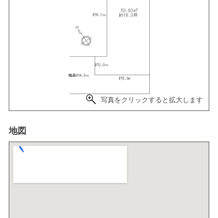
写真をクリックすると拡大します
地図