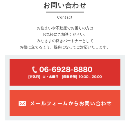
お問い合わせ
Contact
お住まいや不動産でお困りの方は
お気軽にご相談ください。
みなさまの良きパートナーとして
お役に立てるよう、親身になってご対応いたします。