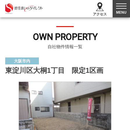
MENU
アクセス
OWN PROPERTY
自社物件情報一覧
大阪市内
東淀川区大桐1丁目 限定1区画