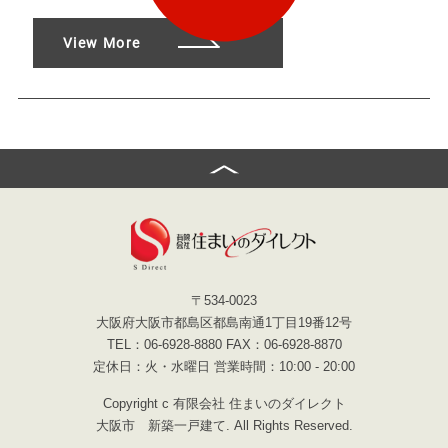
View More
〒534-0023
大阪府大阪市都島区都島南通1丁目19番12号
TEL：06-6928-8880 FAX：06-6928-8870
定休日：火・水曜日 営業時間：10:00 - 20:00
Copyright c 有限会社 住まいのダイレクト
大阪市 新築一戸建て. All Rights Reserved.