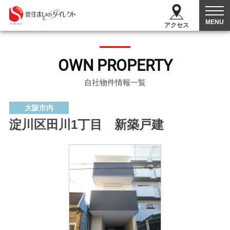
MENU
アクセス
OWN PROPERTY
自社物件情報一覧
大阪市内
淀川区田川1丁目 新築戸建