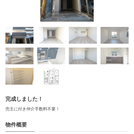
完成しました！
売主に付き仲介手数料不要！
物件概要