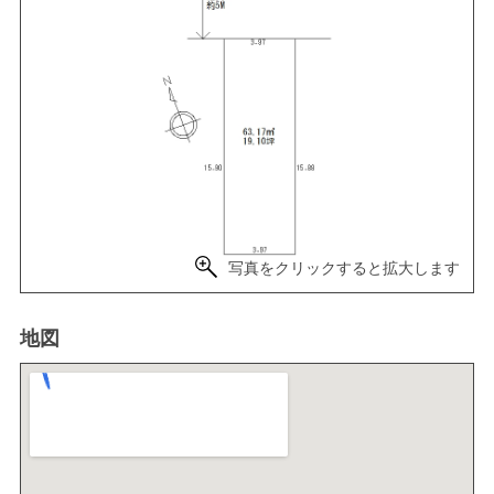
写真をクリックすると拡大します
地図