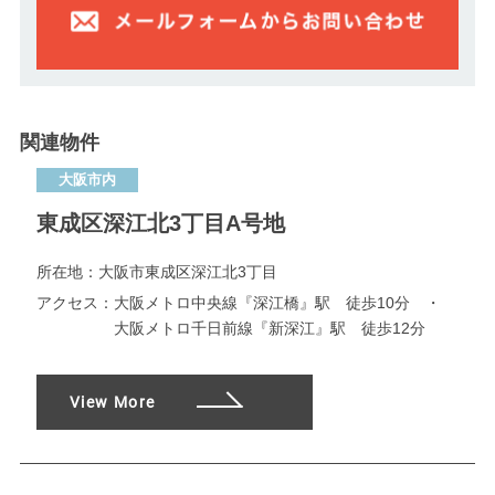
関連物件
大阪市内
東成区深江北3丁目A号地
所在地：
大阪市東成区深江北3丁目
アクセス：
大阪メトロ中央線『深江橋』駅 徒歩10分 ・
大阪メトロ千日前線『新深江』駅 徒歩12分
View More