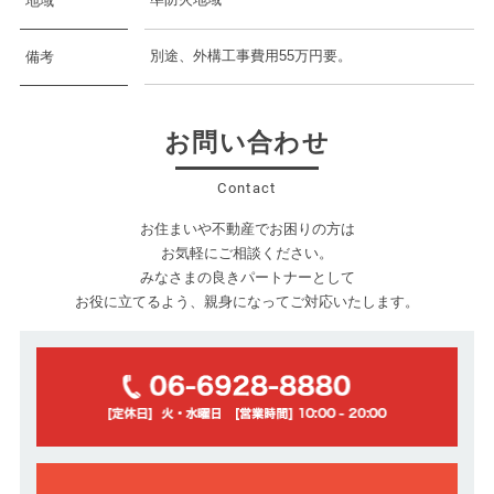
地域
別途、外構工事費用55万円要。
備考
お問い合わせ
Contact
お住まいや不動産でお困りの方は
お気軽にご相談ください。
みなさまの良きパートナーとして
お役に立てるよう、親身になってご対応いたします。